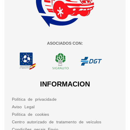
ASOCIADOS CON:
INFORMACION
Política de privacidade
Aviso Legal
Política de cookies
Centro autorizado de tratamento de veículos
Condições gerais Envio