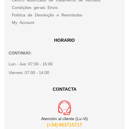
Condições gerais Envio
Política de Devolução e Reembolso
My Account
HORARIO
CONTINUO:
Lun - Jue:
07:00 - 15:00
Viernes:
07:00 - 14:00
CONTACTA
Atención al cliente (Lu-Vi)
(+34) 663715717