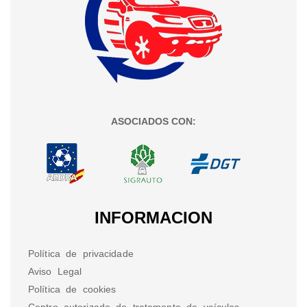
ASOCIADOS CON:
INFORMACION
Política de privacidade
Aviso Legal
Política de cookies
Centro autorizado de tratamento de veículos