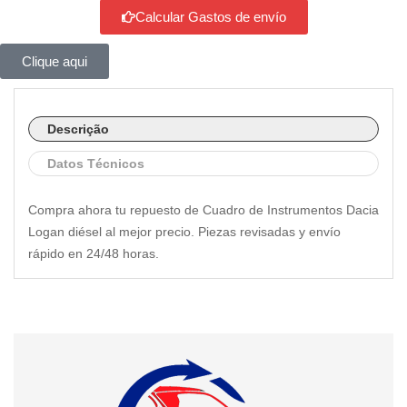
Calcular Gastos de envío
Clique aqui
Descrição
Datos Técnicos
Compra ahora tu repuesto de Cuadro de Instrumentos Dacia
Logan diésel al mejor precio. Piezas revisadas y envío
rápido en 24/48 horas.