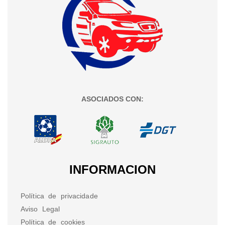
ASOCIADOS CON:
INFORMACION
Política de privacidade
Aviso Legal
Política de cookies