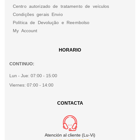
Centro autorizado de tratamento de veículos
Condições gerais Envio
Política de Devolução e Reembolso
My Account
HORARIO
CONTINUO:
Lun - Jue:
07:00 - 15:00
Viernes:
07:00 - 14:00
CONTACTA
Atención al cliente (Lu-Vi)