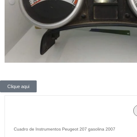
Clique aqui
Cuadro de Instrumentos Peugeot 207 gasolina 2007