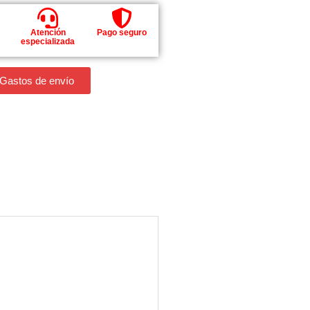
Atención
Pago seguro
especializada
 Gastos de envío