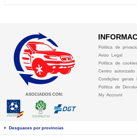
INFORMAC
Política de privac
Aviso Legal
Política de cookie
Centro autorizado
Condições gerais 
Política de Devol
ASOCIADOS CON:
My Account
Desguaces por provincias