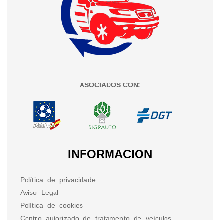
ASOCIADOS CON:
INFORMACION
Política de privacidade
Aviso Legal
Política de cookies
Centro autorizado de tratamento de veículos