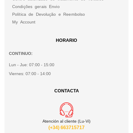
Condições gerais Envio
Política de Devolução e Reembolso
My Account
HORARIO
CONTINUO:
Lun - Jue:
07:00 - 15:00
Viernes:
07:00 - 14:00
CONTACTA
Atención al cliente (Lu-Vi)
(+34) 663715717