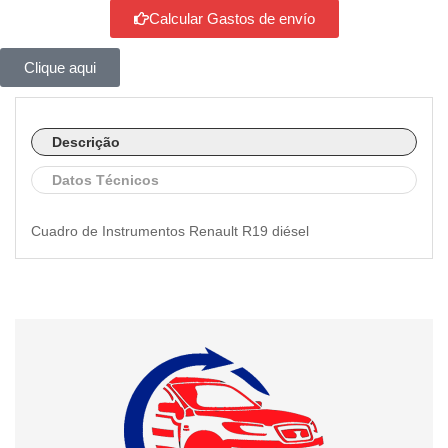
Calcular Gastos de envío
Clique aqui
Descrição
Datos Técnicos
Cuadro de Instrumentos Renault R19 diésel