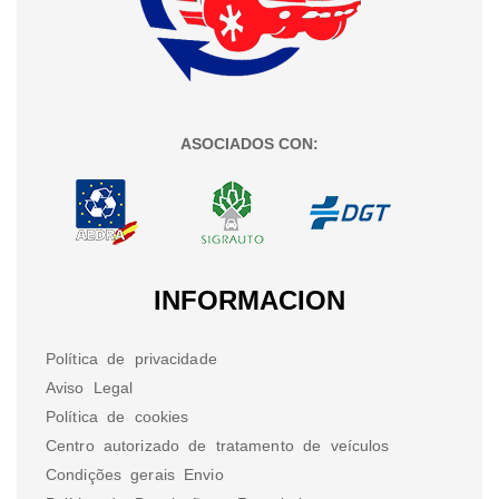
ASOCIADOS CON:
INFORMACION
Política de privacidade
Aviso Legal
Política de cookies
Centro autorizado de tratamento de veículos
Condições gerais Envio