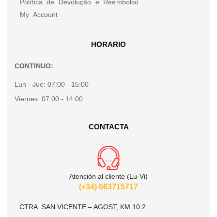
Política de Devolução e Reembolso
My Account
HORARIO
CONTINUO:
Lun - Jue:
07:00 - 15:00
Viernes:
07:00 - 14:00
CONTACTA
Atención al cliente (Lu-Vi)
(+34) 663715717
CTRA. SAN VICENTE – AGOST, KM 10.2