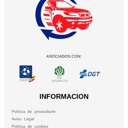
ASOCIADOS CON:
INFORMACION
Política de privacidade
Aviso Legal
Política de cookies