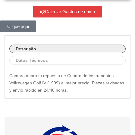
Calcular Gastos de envío
Clique aqui
Descrição
Datos Técnicos
Compra ahora tu repuesto de Cuadro de Instrumentos
Volkswagen Golf IV (1999) al mejor precio. Piezas revisadas
y envío rápido en 24/48 horas.