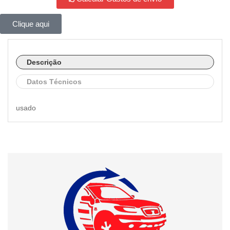
Clique aqui
Descrição
Datos Técnicos
usado