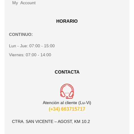
My Account
HORARIO
CONTINUO:
Lun - Jue:
07:00 - 15:00
Viernes:
07:00 - 14:00
CONTACTA
Atención al cliente (Lu-Vi)
(+34) 663715717
CTRA. SAN VICENTE – AGOST, KM 10.2