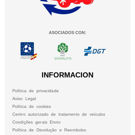
ASOCIADOS CON:
INFORMACION
Política de privacidade
Aviso Legal
Política de cookies
Centro autorizado de tratamento de veículos
Condições gerais Envio
Política de Devolução e Reembolso