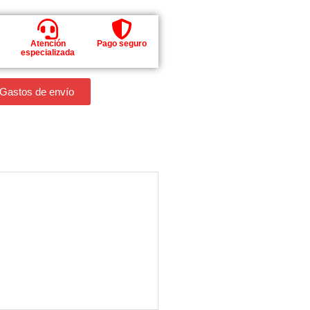
Atención
Pago seguro
especializada
 Gastos de envío