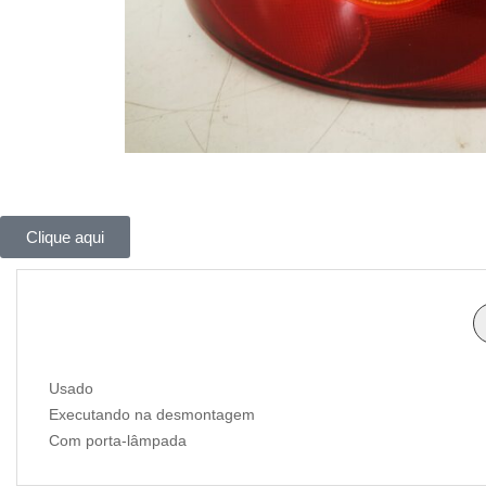
Clique aqui
Usado
Executando na desmontagem
Com porta-lâmpada