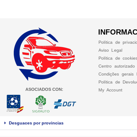
INFORMAC
Política de privac
Aviso Legal
Política de cookie
Centro autorizado
Condições gerais 
Política de Devol
ASOCIADOS CON:
My Account
Desguaces por provincias