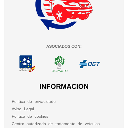
ASOCIADOS CON:
INFORMACION
Política de privacidade
Aviso Legal
Política de cookies
Centro autorizado de tratamento de veículos