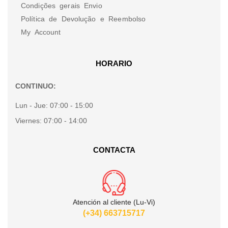
Condições gerais Envio
Política de Devolução e Reembolso
My Account
HORARIO
CONTINUO:
Lun - Jue:
07:00 - 15:00
Viernes:
07:00 - 14:00
CONTACTA
Atención al cliente (Lu-Vi)
(+34) 663715717