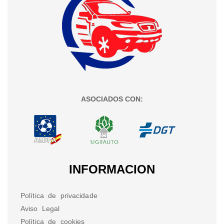
ASOCIADOS CON:
INFORMACION
Política de privacidade
Aviso Legal
Política de cookies