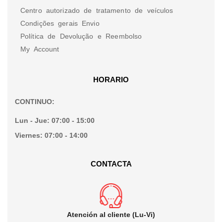
Centro autorizado de tratamento de veículos
Condições gerais Envio
Política de Devolução e Reembolso
My Account
HORARIO
CONTINUO:
Lun - Jue:
07:00 - 15:00
Viernes:
07:00 - 14:00
CONTACTA
Atención al cliente (Lu-Vi)