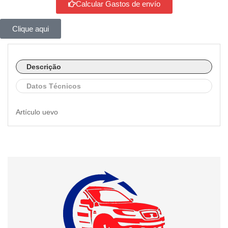
Calcular Gastos de envío
Clique aqui
Descrição
Datos Técnicos
Artículo uevo