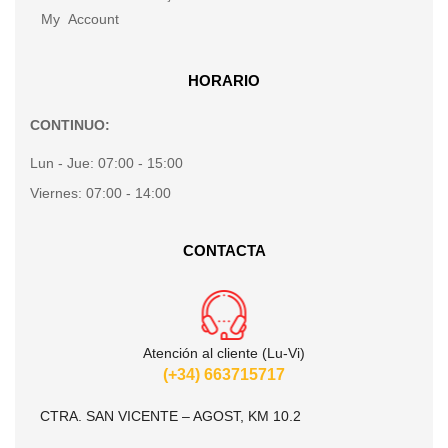
My Account
HORARIO
CONTINUO:
Lun - Jue:
07:00 - 15:00
Viernes:
07:00 - 14:00
CONTACTA
Atención al cliente (Lu-Vi)
(+34) 663715717
CTRA. SAN VICENTE – AGOST, KM 10.2