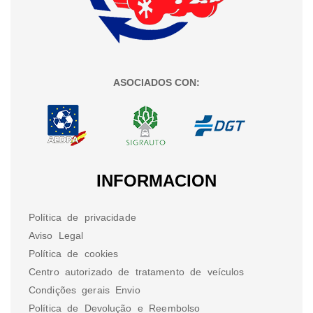
ASOCIADOS CON:
INFORMACION
Política de privacidade
Aviso Legal
Política de cookies
Centro autorizado de tratamento de veículos
Condições gerais Envio
Política de Devolução e Reembolso