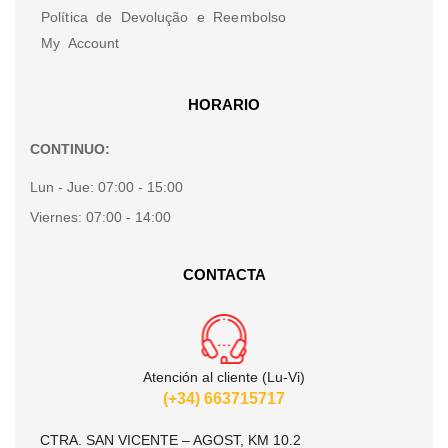
Política de Devolução e Reembolso
My Account
HORARIO
CONTINUO:
Lun - Jue:
07:00 - 15:00
Viernes:
07:00 - 14:00
CONTACTA
Atención al cliente (Lu-Vi)
(+34) 663715717
CTRA. SAN VICENTE – AGOST, KM 10.2