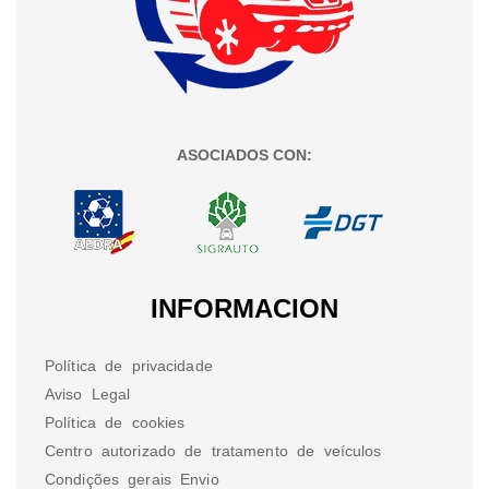
ASOCIADOS CON:
INFORMACION
Política de privacidade
Aviso Legal
Política de cookies
Centro autorizado de tratamento de veículos
Condições gerais Envio