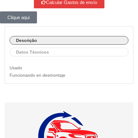
Calcular Gastos de envío
Clique aqui
Descrição
Datos Técnicos
Usado
Funcionando en desmontaje