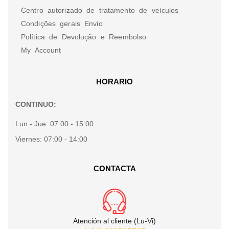
Centro autorizado de tratamento de veículos
Condições gerais Envio
Política de Devolução e Reembolso
My Account
HORARIO
CONTINUO:
Lun - Jue:
07:00 - 15:00
Viernes:
07:00 - 14:00
CONTACTA
Atención al cliente (Lu-Vi)