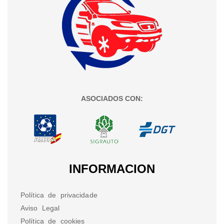
ASOCIADOS CON:
INFORMACION
Política de privacidade
Aviso Legal
Política de cookies