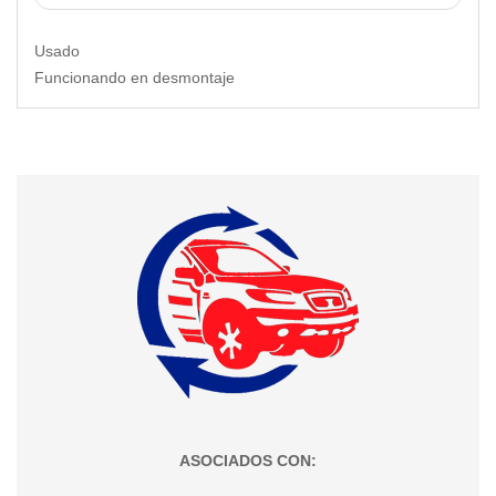
Usado
Funcionando en desmontaje
ASOCIADOS CON: