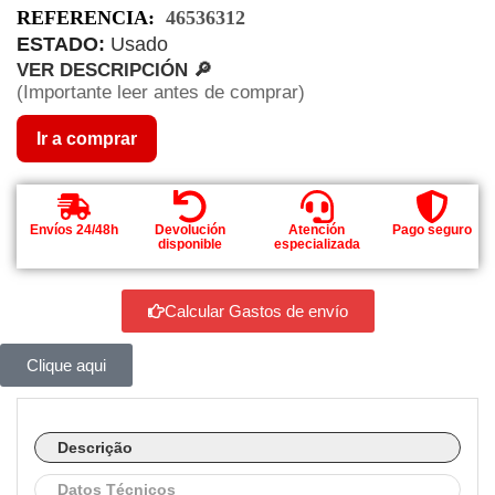
REFERENCIA:
46536312
ESTADO:
Usado
VER DESCRIPCIÓN 🔎
(Importante leer antes de comprar)
Ir a comprar
Envíos 24/48h
Devolución
Atención
Pago seguro
disponible
especializada
Calcular Gastos de envío
Clique aqui
Descrição
Datos Técnicos