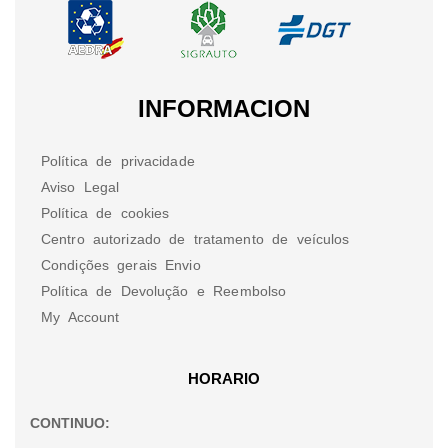
INFORMACION
Política de privacidade
Aviso Legal
Política de cookies
Centro autorizado de tratamento de veículos
Condições gerais Envio
Política de Devolução e Reembolso
My Account
HORARIO
CONTINUO: