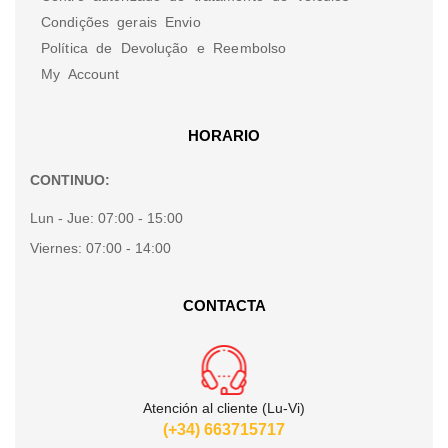
Condições gerais Envio
Política de Devolução e Reembolso
My Account
HORARIO
CONTINUO:
Lun - Jue:
07:00 - 15:00
Viernes:
07:00 - 14:00
CONTACTA
Atención al cliente (Lu-Vi)
(+34) 663715717