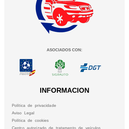
ASOCIADOS CON:
INFORMACION
Política de privacidade
Aviso Legal
Política de cookies
Centro autorizado de tratamento de veículos