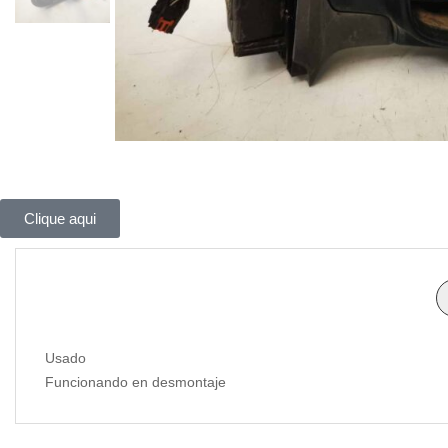
Clique aqui
Usado
Funcionando en desmontaje