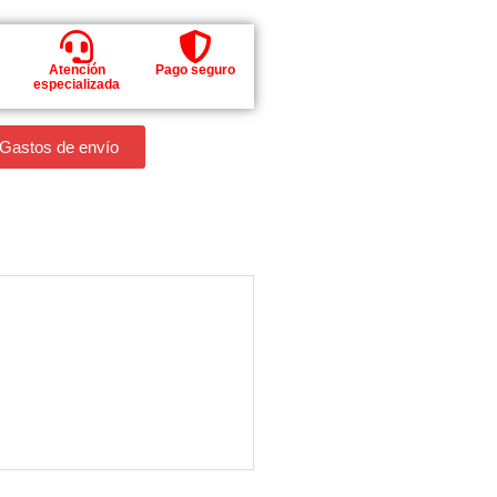
Atención
Pago seguro
especializada
 Gastos de envío