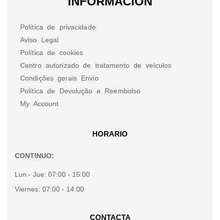
INFORMACION
Política de privacidade
Aviso Legal
Política de cookies
Centro autorizado de tratamento de veículos
Condições gerais Envio
Política de Devolução e Reembolso
My Account
HORARIO
CONTINUO:
Lun - Jue:
07:00 - 15:00
Viernes:
07:00 - 14:00
CONTACTA