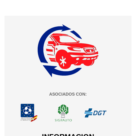
ASOCIADOS CON: