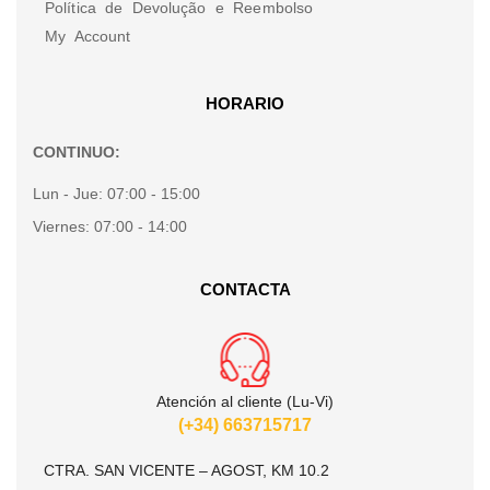
Política de Devolução e Reembolso
My Account
HORARIO
CONTINUO:
Lun - Jue:
07:00 - 15:00
Viernes:
07:00 - 14:00
CONTACTA
Atención al cliente (Lu-Vi)
(+34) 663715717
CTRA. SAN VICENTE – AGOST, KM 10.2