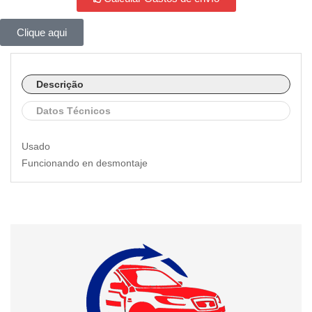
Clique aqui
Descrição
Datos Técnicos
Usado
Funcionando en desmontaje