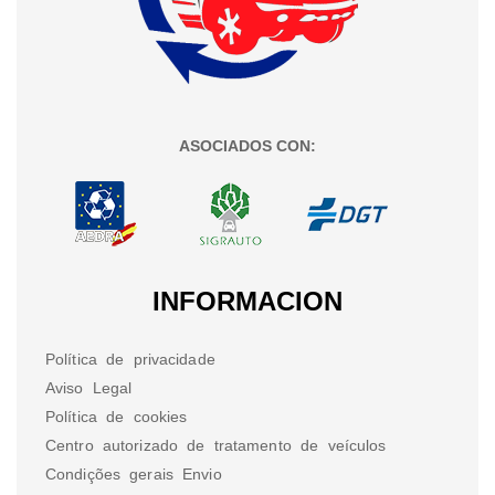
ASOCIADOS CON:
INFORMACION
Política de privacidade
Aviso Legal
Política de cookies
Centro autorizado de tratamento de veículos
Condições gerais Envio