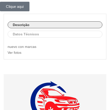
Clique aqui
Descrição
Datos Técnicos
nuevo con marcas
Ver fotos