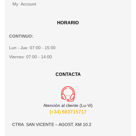
My Account
HORARIO
CONTINUO:
Lun - Jue:
07:00 - 15:00
Viernes:
07:00 - 14:00
CONTACTA
Atención al cliente (Lu-Vi)
(+34) 663715717
CTRA. SAN VICENTE – AGOST, KM 10.2