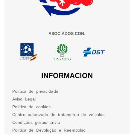
ASOCIADOS CON:
INFORMACION
Política de privacidade
Aviso Legal
Política de cookies
Centro autorizado de tratamento de veículos
Condições gerais Envio
Política de Devolução e Reembolso