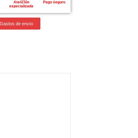
Atención
Pago seguro
especializada
 Gastos de envío