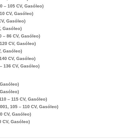
00 – 105 CV, Gasóleo)
110 CV, Gasóleo)
CV, Gasóleo)
V, Gasóleo)
0 – 86 CV, Gasóleo)
 120 CV, Gasóleo)
V, Gasóleo)
 140 CV, Gasóleo)
 – 136 CV, Gasóleo)
 Gasóleo)
 Gasóleo)
110 – 115 CV, Gasóleo)
01, 105 – 110 CV, Gasóleo)
0 CV, Gasóleo)
0 CV, Gasóleo)