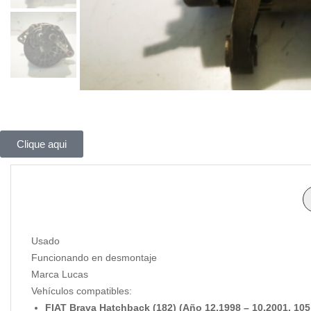
Clique aqui
Usado
Funcionando en desmontaje
Marca Lucas
Vehículos compatibles:
FIAT Brava Hatchback (182) (Año 12.1998 – 10.2001, 105