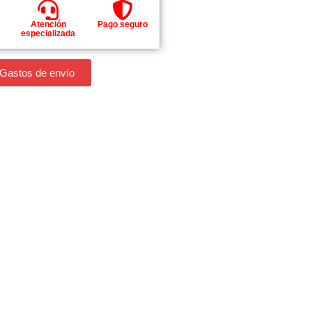
Atención
Pago seguro
especializada
 Gastos de envío