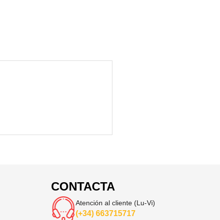
CONTACTA
Atención al cliente (Lu-Vi)
(+34) 663715717