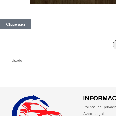
Clique aqui
Usado
INFORMAC
Política de privac
Aviso Legal