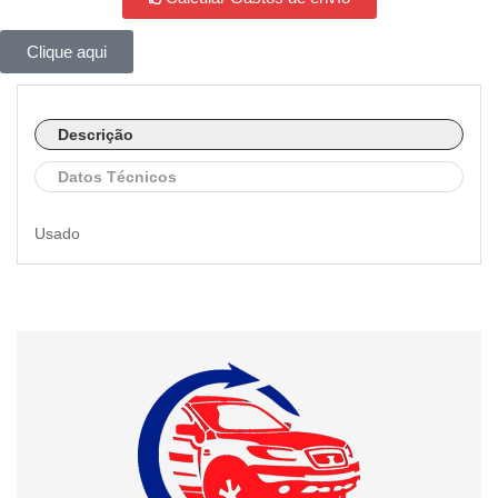
Clique aqui
Descrição
Datos Técnicos
Usado