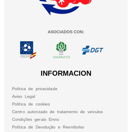
ASOCIADOS CON:
INFORMACION
Política de privacidade
Aviso Legal
Política de cookies
Centro autorizado de tratamento de veículos
Condições gerais Envio
Política de Devolução e Reembolso