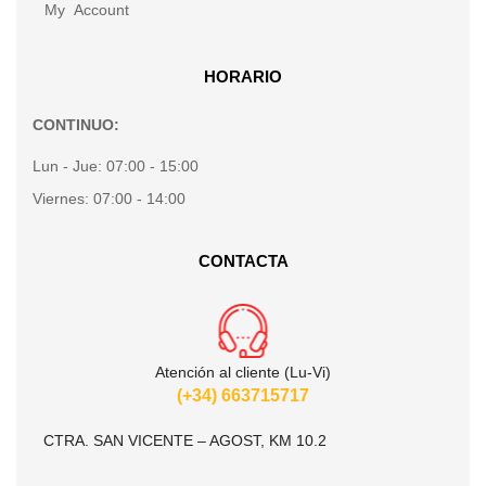
My Account
HORARIO
CONTINUO:
Lun - Jue:
07:00 - 15:00
Viernes:
07:00 - 14:00
CONTACTA
Atención al cliente (Lu-Vi)
(+34) 663715717
CTRA. SAN VICENTE – AGOST, KM 10.2