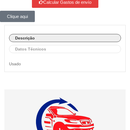
Calcular Gastos de envío
Clique aqui
Descrição
Datos Técnicos
Usado