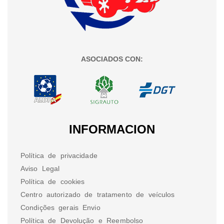
ASOCIADOS CON:
INFORMACION
Política de privacidade
Aviso Legal
Política de cookies
Centro autorizado de tratamento de veículos
Condições gerais Envio
Política de Devolução e Reembolso