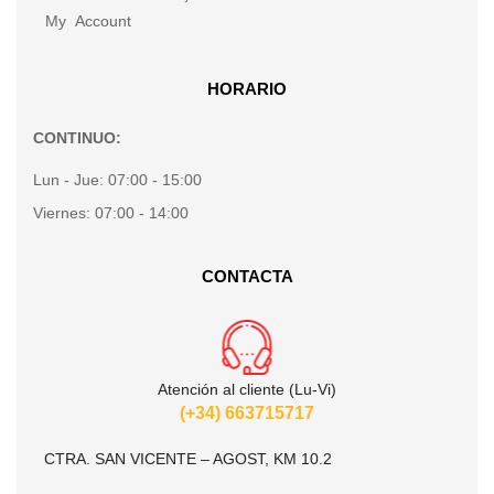
My Account
HORARIO
CONTINUO:
Lun - Jue:
07:00 - 15:00
Viernes:
07:00 - 14:00
CONTACTA
Atención al cliente (Lu-Vi)
(+34) 663715717
CTRA. SAN VICENTE – AGOST, KM 10.2