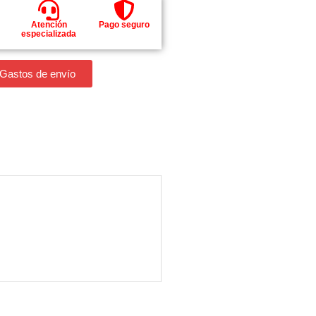
Atención
Pago seguro
especializada
 Gastos de envío