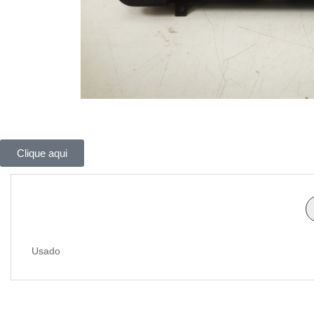
Clique aqui
Usado