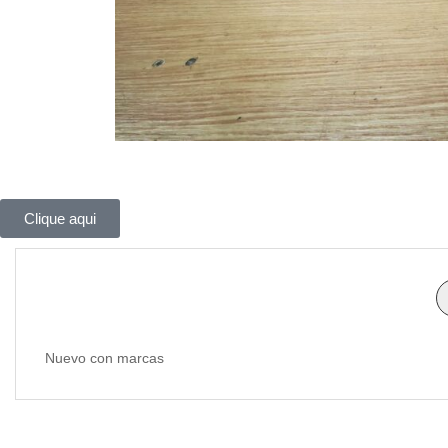
Clique aqui
Nuevo con marcas