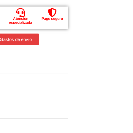
Atención
Pago seguro
especializada
 Gastos de envío