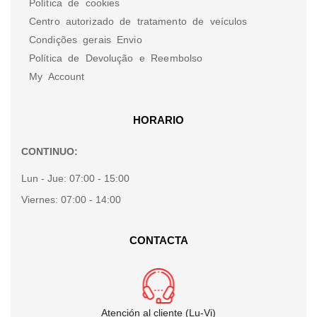
Política de cookies
Centro autorizado de tratamento de veículos
Condições gerais Envio
Política de Devolução e Reembolso
My Account
HORARIO
CONTINUO:
Lun - Jue:
07:00 - 15:00
Viernes:
07:00 - 14:00
CONTACTA
Atención al cliente (Lu-Vi)