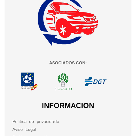
ASOCIADOS CON:
INFORMACION
Política de privacidade
Aviso Legal