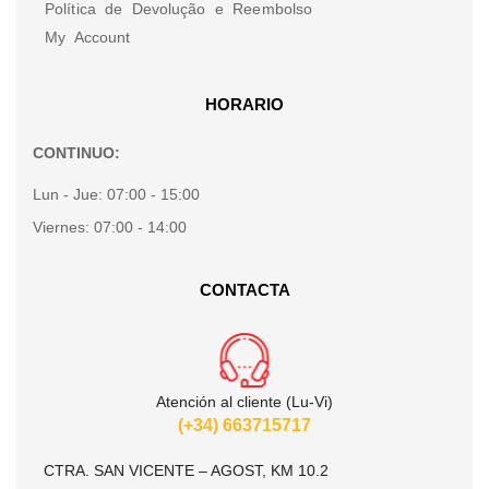
Política de Devolução e Reembolso
My Account
HORARIO
CONTINUO:
Lun - Jue:
07:00 - 15:00
Viernes:
07:00 - 14:00
CONTACTA
Atención al cliente (Lu-Vi)
(+34) 663715717
CTRA. SAN VICENTE – AGOST, KM 10.2