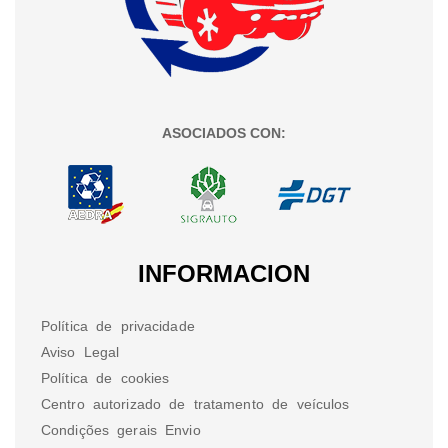
ASOCIADOS CON:
INFORMACION
Política de privacidade
Aviso Legal
Política de cookies
Centro autorizado de tratamento de veículos
Condições gerais Envio