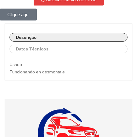
Clique aqui
Descrição
Datos Técnicos
Usado
Funcionando en desmontaje