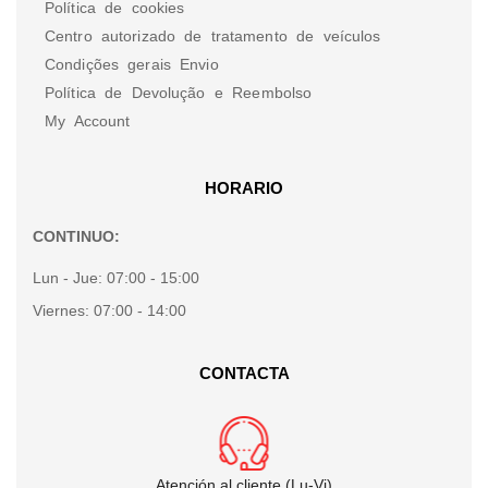
Política de cookies
Centro autorizado de tratamento de veículos
Condições gerais Envio
Política de Devolução e Reembolso
My Account
HORARIO
CONTINUO:
Lun - Jue:
07:00 - 15:00
Viernes:
07:00 - 14:00
CONTACTA
Atención al cliente (Lu-Vi)