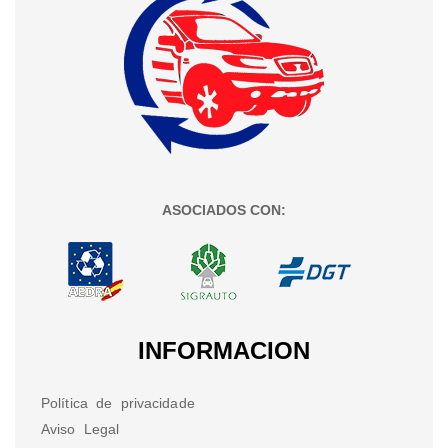
ASOCIADOS CON:
INFORMACION
Política de privacidade
Aviso Legal