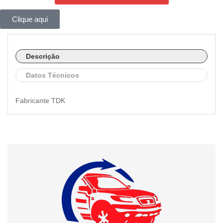
Clique aqui
Descrição
Datos Técnicos
Fabricante TDK