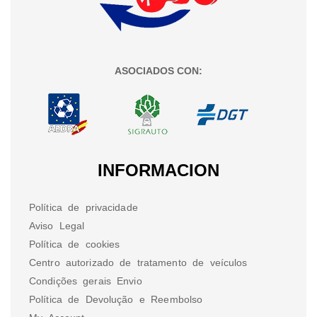
ASOCIADOS CON:
INFORMACION
Política de privacidade
Aviso Legal
Política de cookies
Centro autorizado de tratamento de veículos
Condições gerais Envio
Política de Devolução e Reembolso