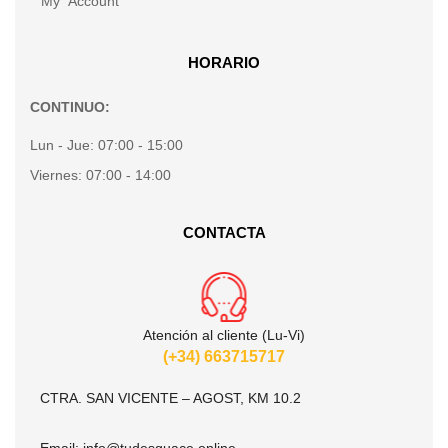
My Account
HORARIO
CONTINUO:
Lun - Jue:
07:00 - 15:00
Viernes:
07:00 - 14:00
CONTACTA
Atención al cliente (Lu-Vi)
(+34) 663715717
CTRA. SAN VICENTE – AGOST, KM 10.2