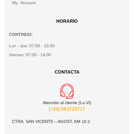
My Account
HORARIO
CONTINUO:
Lun - Jue:
07:00 - 15:00
Viernes:
07:00 - 14:00
CONTACTA
Atención al cliente (Lu-Vi)
(+34) 663715717
CTRA. SAN VICENTE – AGOST, KM 10.2