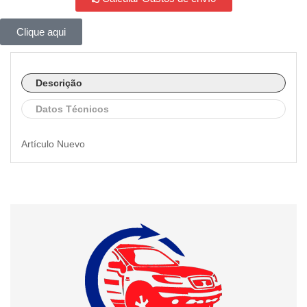
Clique aqui
Descrição
Datos Técnicos
Artículo Nuevo