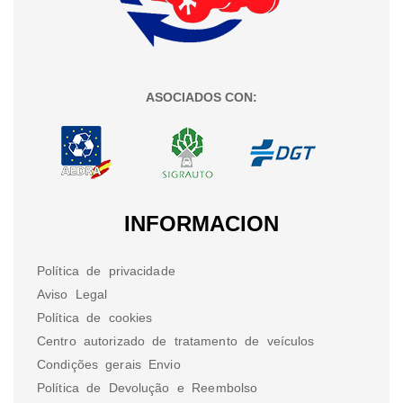
ASOCIADOS CON:
INFORMACION
Política de privacidade
Aviso Legal
Política de cookies
Centro autorizado de tratamento de veículos
Condições gerais Envio
Política de Devolução e Reembolso