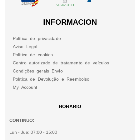
INFORMACION
Política de privacidade
Aviso Legal
Política de cookies
Centro autorizado de tratamento de veículos
Condições gerais Envio
Política de Devolução e Reembolso
My Account
HORARIO
CONTINUO:
Lun - Jue:
07:00 - 15:00