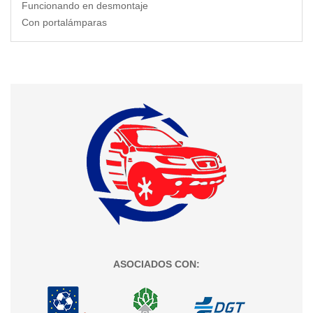
Funcionando en desmontaje
Con portalámparas
ASOCIADOS CON: