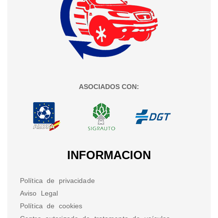
ASOCIADOS CON:
INFORMACION
Política de privacidade
Aviso Legal
Política de cookies