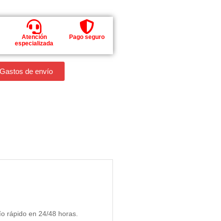
Atención
Pago seguro
especializada
 Gastos de envío
o rápido en 24/48 horas.