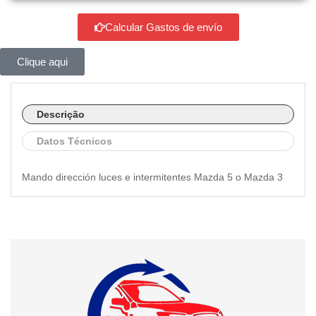
Calcular Gastos de envío
Clique aqui
Descrição
Datos Técnicos
Mando dirección luces e intermitentes Mazda 5 o Mazda 3