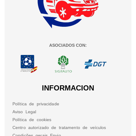
ASOCIADOS CON:
INFORMACION
Política de privacidade
Aviso Legal
Política de cookies
Centro autorizado de tratamento de veículos
Condições gerais Envio