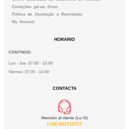
Condições gerais Envio
Política de Devolução e Reembolso
My Account
HORARIO
CONTINUO:
Lun - Jue:
07:00 - 15:00
Viernes:
07:00 - 14:00
CONTACTA
Atención al cliente (Lu-Vi)
(+34) 663715717