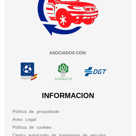
ASOCIADOS CON:
INFORMACION
Política de privacidade
Aviso Legal
Política de cookies
Centro autorizado de tratamento de veículos