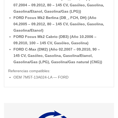
07.2004 – 09.2012, 80 – 145 CV, Gasóleo, Gasolina,
Gasolina/Etanol, Gasolina/Gas (LPG))
FORD Focus Mk2 Berlina (DB_, FCH, DH) (Año
04.2005 – 09.2012, 80 – 145 CV, Gasóleo, Gasolina,
Gasolina/Etanol)
FORD Focus Mk2 Cabrio (DB3) (Año 10.2006 –
09.2010, 100 – 145 CV, Gasóleo, Gasolina)
FORD C-Max (DM2) (Año 02.2007 – 09.2010, 90 –
145 CV, Gasóleo, Gasolina, Gasolina/Etanol,
Gasolina/Gas (LPG), Gasolina/Gas natural (CNG))
Referencias compatibles:
OEM 7M5T-13A024-LA — FORD