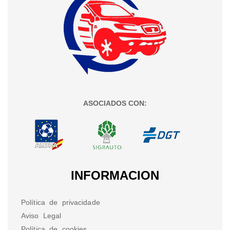
ASOCIADOS CON:
INFORMACION
Política de privacidade
Aviso Legal
Política de cookies