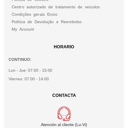
Centro autorizado de tratamento de veículos
Condições gerais Envio
Política de Devolução e Reembolso
My Account
HORARIO
CONTINUO:
Lun - Jue:
07:00 - 15:00
Viernes:
07:00 - 14:00
CONTACTA
Atención al cliente (Lu-Vi)