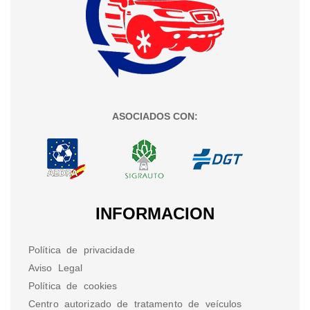
ASOCIADOS CON:
INFORMACION
Política de privacidade
Aviso Legal
Política de cookies
Centro autorizado de tratamento de veículos