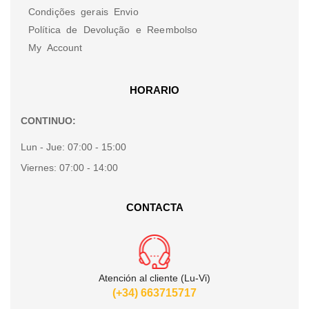
Condições gerais Envio
Política de Devolução e Reembolso
My Account
HORARIO
CONTINUO:
Lun - Jue:
07:00 - 15:00
Viernes:
07:00 - 14:00
CONTACTA
Atención al cliente (Lu-Vi)
(+34) 663715717