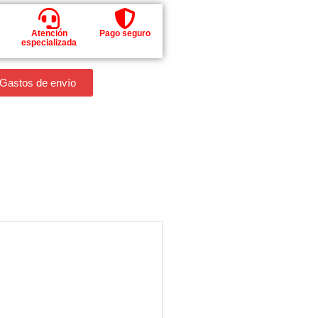
Atención
Pago seguro
especializada
 Gastos de envío