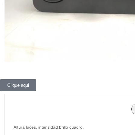
Clique aqui
Altura luces, intensidad brillo cuadro.