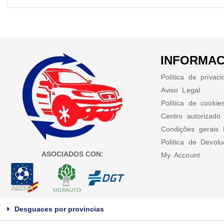
INFORMAC
Política de privac
Aviso Legal
Política de cookie
Centro autorizado
Condições gerais 
Política de Devol
ASOCIADOS CON:
My Account
Desguaces por provincias