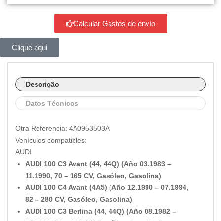
Calcular Gastos de envío
Clique aqui
Descrição
Datos Técnicos
Otra Referencia: 4A0953503A
Vehículos compatibles:
AUDI
AUDI 100 C3 Avant (44, 44Q) (Año 03.1983 –
11.1990, 70 – 165 CV, Gasóleo, Gasolina)
AUDI 100 C4 Avant (4A5) (Año 12.1990 – 07.1994,
82 – 280 CV, Gasóleo, Gasolina)
AUDI 100 C3 Berlina (44, 44Q) (Año 08.1982 –