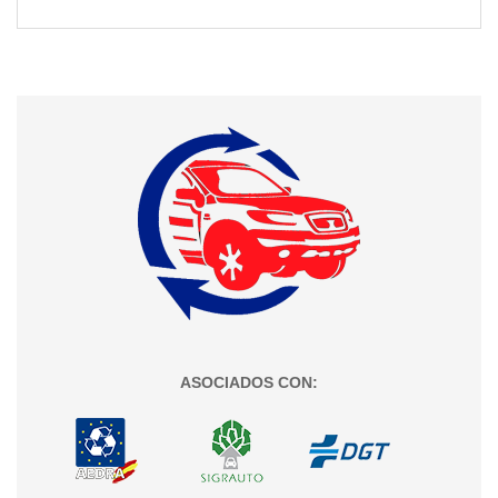
ASOCIADOS CON: