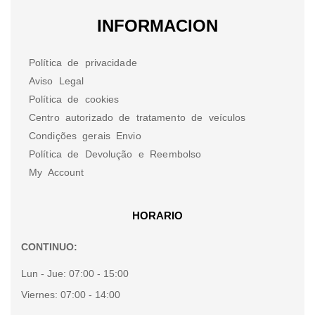
INFORMACION
Política de privacidade
Aviso Legal
Política de cookies
Centro autorizado de tratamento de veículos
Condições gerais Envio
Política de Devolução e Reembolso
My Account
HORARIO
CONTINUO:
Lun - Jue:
07:00 - 15:00
Viernes:
07:00 - 14:00