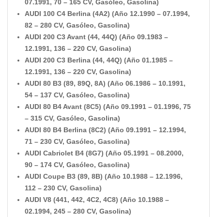
07.1991, 70 – 165 CV, Gasóleo, Gasolina)
AUDI 100 C4 Berlina (4A2) (Año 12.1990 – 07.1994,
82 – 280 CV, Gasóleo, Gasolina)
AUDI 200 C3 Avant (44, 44Q) (Año 09.1983 –
12.1991, 136 – 220 CV, Gasolina)
AUDI 200 C3 Berlina (44, 44Q) (Año 01.1985 –
12.1991, 136 – 220 CV, Gasolina)
AUDI 80 B3 (89, 89Q, 8A) (Año 06.1986 – 10.1991,
54 – 137 CV, Gasóleo, Gasolina)
AUDI 80 B4 Avant (8C5) (Año 09.1991 – 01.1996, 75
– 315 CV, Gasóleo, Gasolina)
AUDI 80 B4 Berlina (8C2) (Año 09.1991 – 12.1994,
71 – 230 CV, Gasóleo, Gasolina)
AUDI Cabriolet B4 (8G7) (Año 05.1991 – 08.2000,
90 – 174 CV, Gasóleo, Gasolina)
AUDI Coupe B3 (89, 8B) (Año 10.1988 – 12.1996,
112 – 230 CV, Gasolina)
AUDI V8 (441, 442, 4C2, 4C8) (Año 10.1988 –
02.1994, 245 – 280 CV, Gasolina)