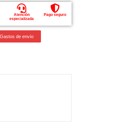
Atención
Pago seguro
especializada
 Gastos de envío