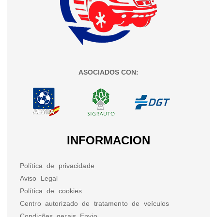
ASOCIADOS CON:
INFORMACION
Política de privacidade
Aviso Legal
Política de cookies
Centro autorizado de tratamento de veículos
Condições gerais Envio