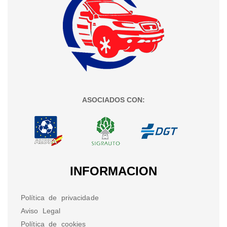
ASOCIADOS CON:
INFORMACION
Política de privacidade
Aviso Legal
Política de cookies