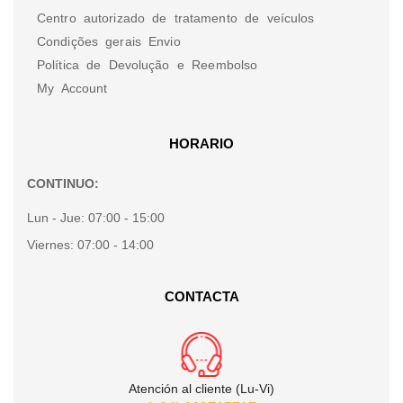
Centro autorizado de tratamento de veículos
Condições gerais Envio
Política de Devolução e Reembolso
My Account
HORARIO
CONTINUO:
Lun - Jue:
07:00 - 15:00
Viernes:
07:00 - 14:00
CONTACTA
Atención al cliente (Lu-Vi)