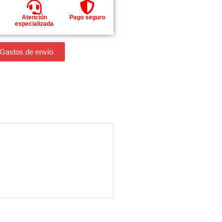
Atención
Pago seguro
especializada
 Gastos de envío