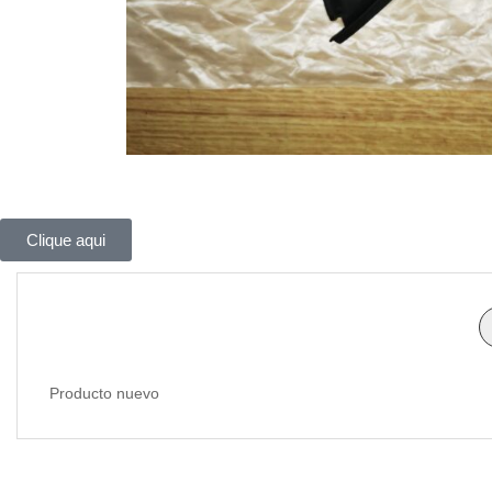
Clique aqui
Producto nuevo