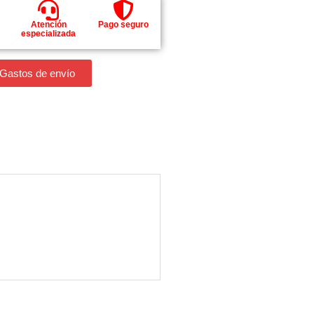
Atención
Pago seguro
especializada
 Gastos de envío