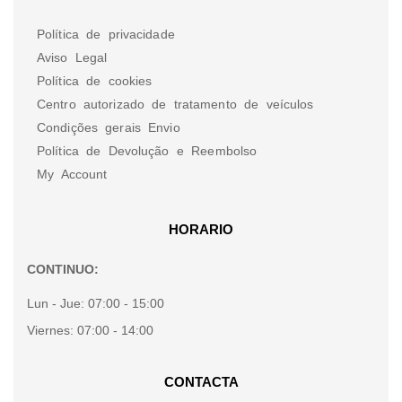
Política de privacidade
Aviso Legal
Política de cookies
Centro autorizado de tratamento de veículos
Condições gerais Envio
Política de Devolução e Reembolso
My Account
HORARIO
CONTINUO:
Lun - Jue:
07:00 - 15:00
Viernes:
07:00 - 14:00
CONTACTA