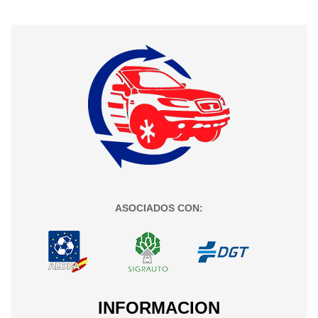
ASOCIADOS CON:
INFORMACION