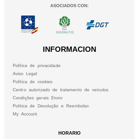
ASOCIADOS CON:
INFORMACION
Política de privacidade
Aviso Legal
Política de cookies
Centro autorizado de tratamento de veículos
Condições gerais Envio
Política de Devolução e Reembolso
My Account
HORARIO