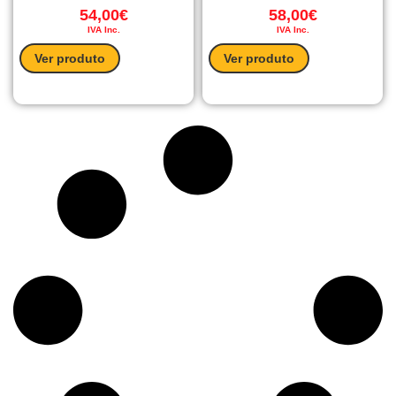
54,00
€
58,00
€
IVA Inc.
IVA Inc.
Ver produto
Ver produto