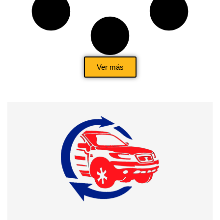
Ver más