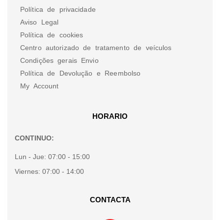
Política de privacidade
Aviso Legal
Política de cookies
Centro autorizado de tratamento de veículos
Condições gerais Envio
Política de Devolução e Reembolso
My Account
HORARIO
CONTINUO:
Lun - Jue:
07:00 - 15:00
Viernes:
07:00 - 14:00
CONTACTA