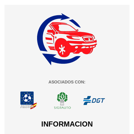
ASOCIADOS CON:
INFORMACION