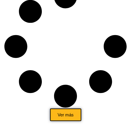
Ver más