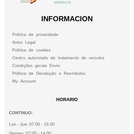
INFORMACION
Política de privacidade
Aviso Legal
Política de cookies
Centro autorizado de tratamento de veículos
Condições gerais Envio
Política de Devolução e Reembolso
My Account
HORARIO
CONTINUO:
Lun - Jue:
07:00 - 15:00
Viernes:
07:00 - 14:00