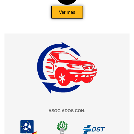
Ver más
ASOCIADOS CON: