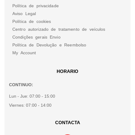
Política de privacidade
Aviso Legal
Política de cookies
Centro autorizado de tratamento de veículos
Condições gerais Envio
Política de Devolução e Reembolso
My Account
HORARIO
CONTINUO:
Lun - Jue:
07:00 - 15:00
Viernes:
07:00 - 14:00
CONTACTA