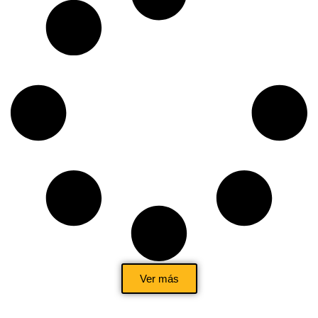
Ver más