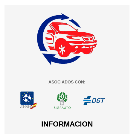
ASOCIADOS CON:
INFORMACION